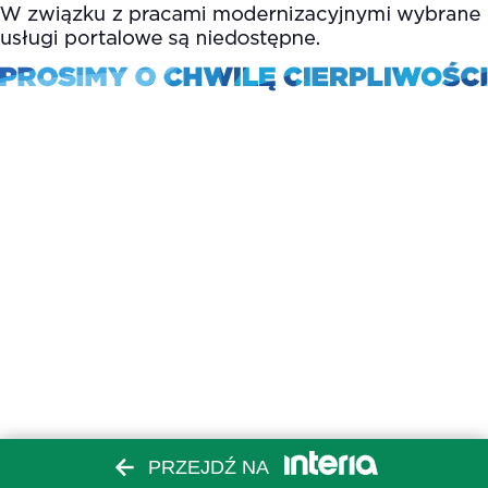
PRZEJDŹ NA