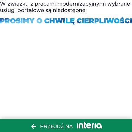
PRZEJDŹ NA