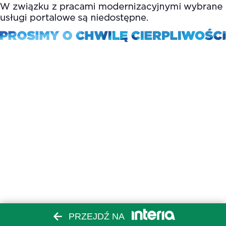
PRZEJDŹ NA