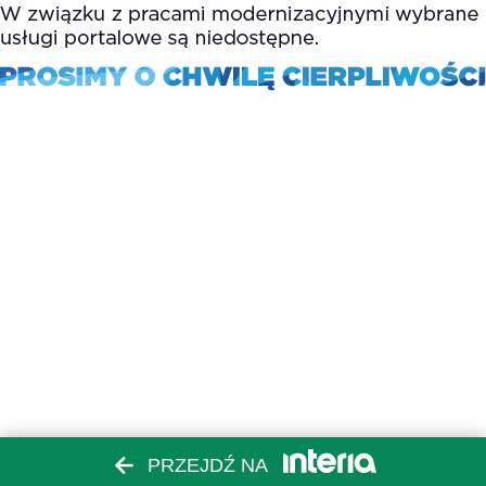
PRZEJDŹ NA