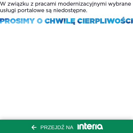
PRZEJDŹ NA