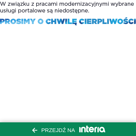
PRZEJDŹ NA