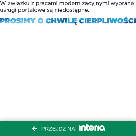
PRZEJDŹ NA