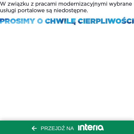
PRZEJDŹ NA