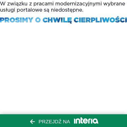
PRZEJDŹ NA