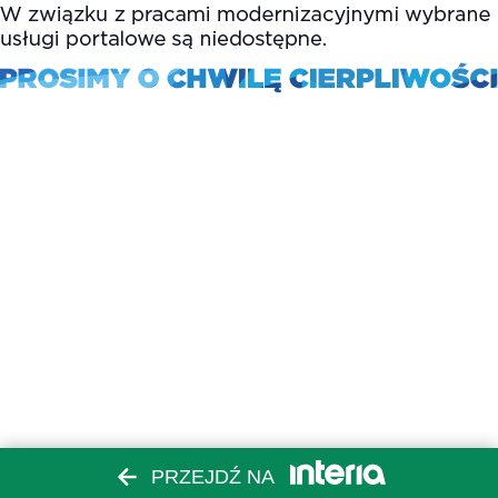
PRZEJDŹ NA