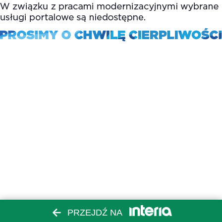
PRZEJDŹ NA