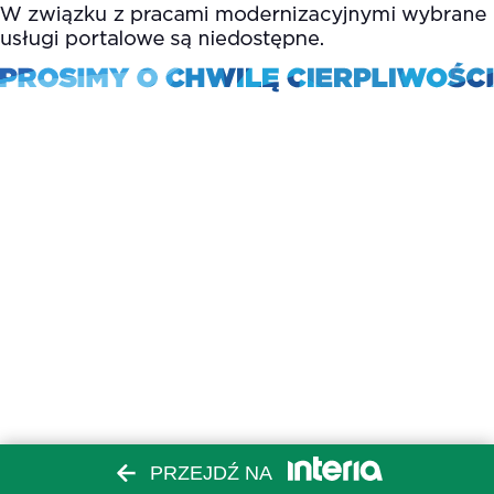
PRZEJDŹ NA