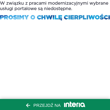
PRZEJDŹ NA