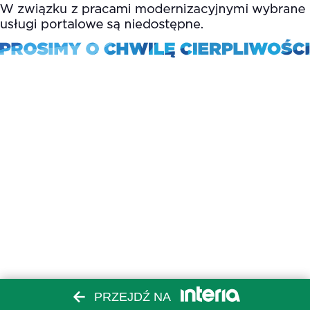
PRZEJDŹ NA