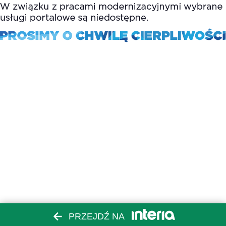
PRZEJDŹ NA