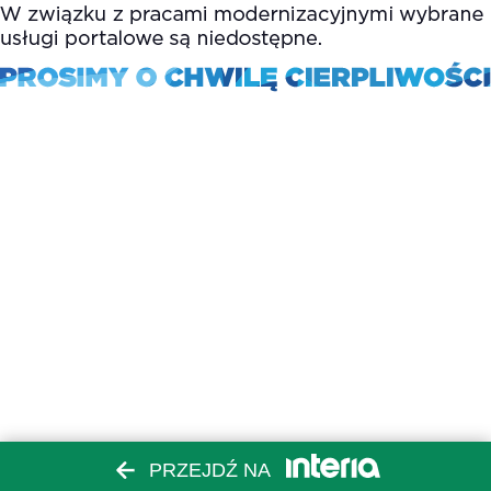
PRZEJDŹ NA