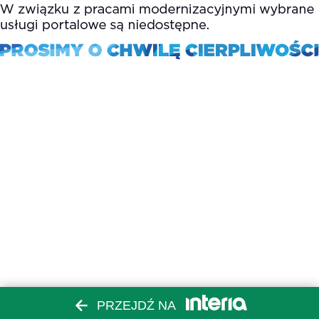
PRZEJDŹ NA