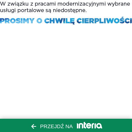
PRZEJDŹ NA