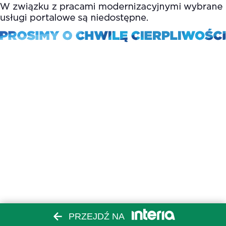
PRZEJDŹ NA