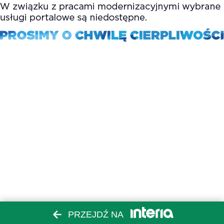
PRZEJDŹ NA