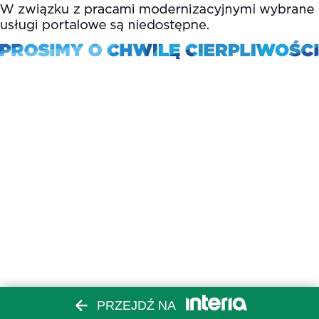
PRZEJDŹ NA