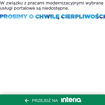
PRZEJDŹ NA