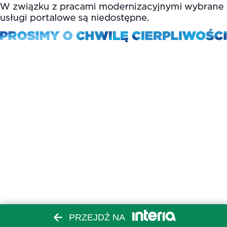
PRZEJDŹ NA