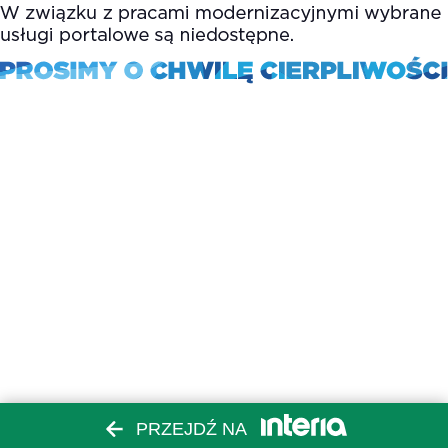
PRZEJDŹ NA