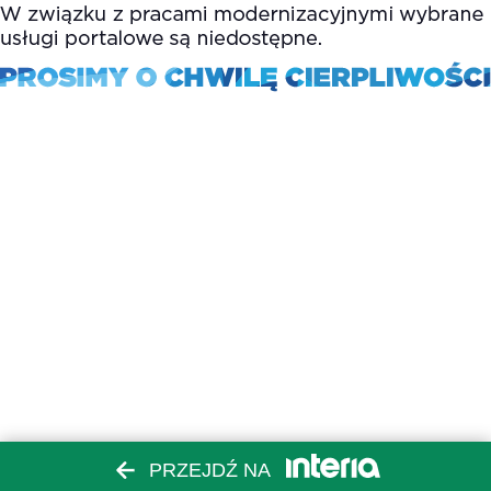
PRZEJDŹ NA