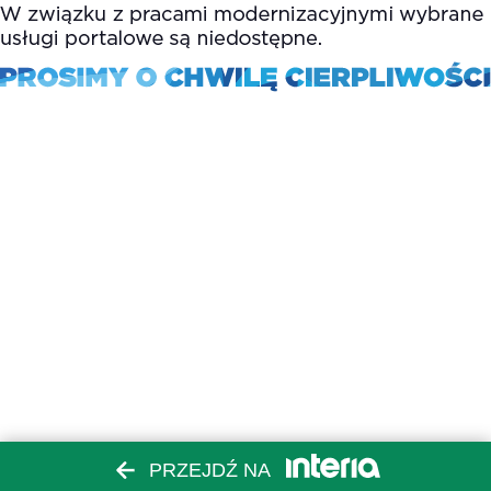
PRZEJDŹ NA