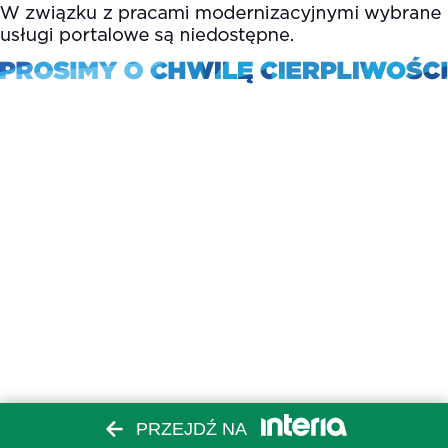
PRZEJDŹ NA