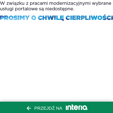
PRZEJDŹ NA