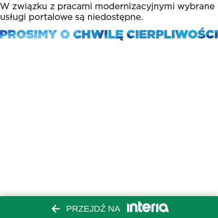
PRZEJDŹ NA