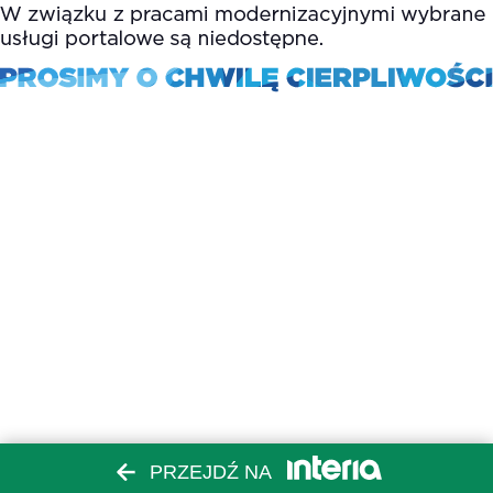
PRZEJDŹ NA