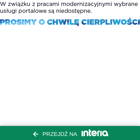
PRZEJDŹ NA