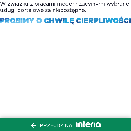
PRZEJDŹ NA