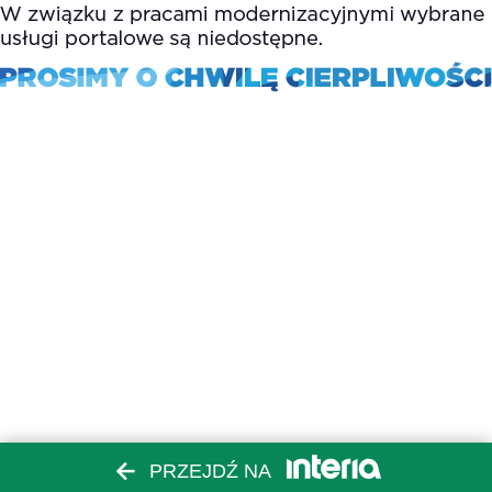
PRZEJDŹ NA