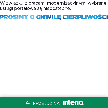
PRZEJDŹ NA