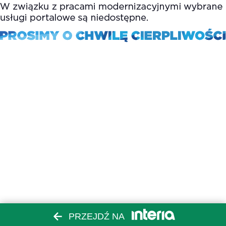
PRZEJDŹ NA