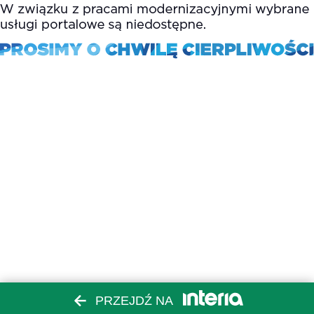
PRZEJDŹ NA