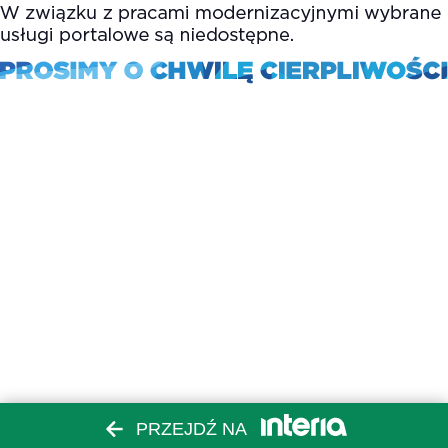
PRZEJDŹ NA