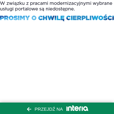
PRZEJDŹ NA