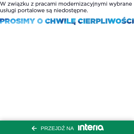
PRZEJDŹ NA