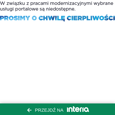
PRZEJDŹ NA