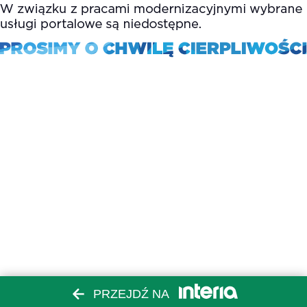
PRZEJDŹ NA