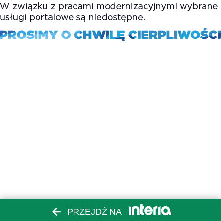
PRZEJDŹ NA