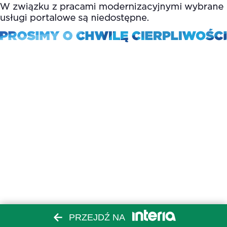
PRZEJDŹ NA