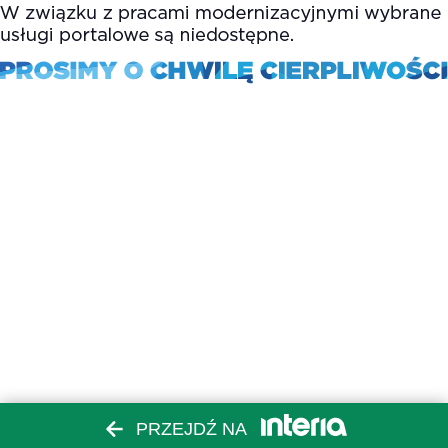
PRZEJDŹ NA