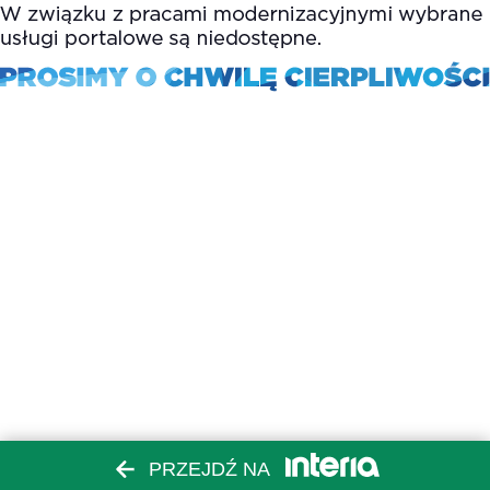
PRZEJDŹ NA