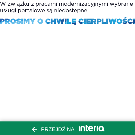
PRZEJDŹ NA