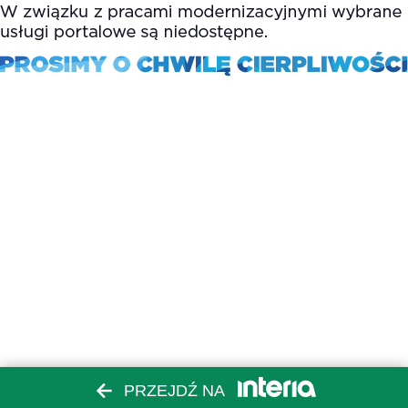
PRZEJDŹ NA