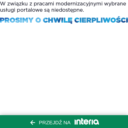
PRZEJDŹ NA