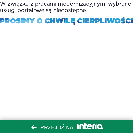
PRZEJDŹ NA