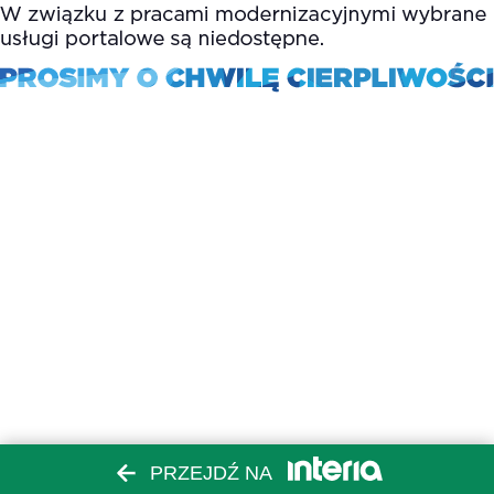
PRZEJDŹ NA